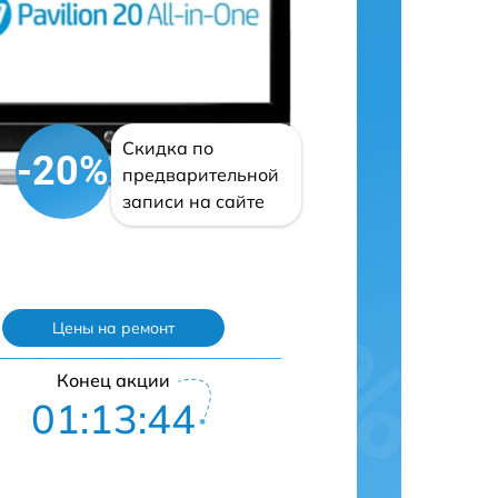
Скидка по
-20%
предварительной
записи на сайте
Цены на ремонт
Конец акции
01:13:43