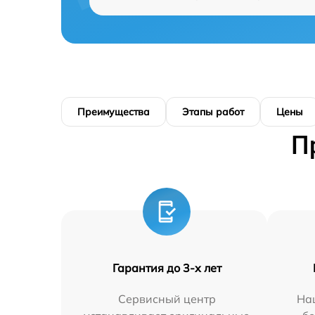
Преимущества
Этапы работ
Цены
П
Гарантия до 3-х лет
Сервисный центр
На