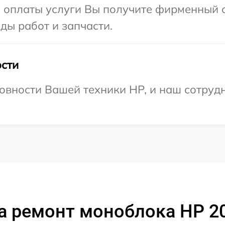
и оплаты услуги Вы получите фирменный 
ды работ и запчасти.
сти
овности Вашей техники HP, и наш сотрудн
а ремонт моноблока HP 20