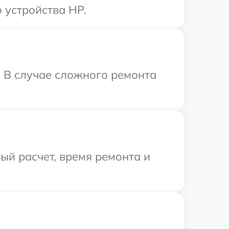
 устройства HP.
 В случае сложного ремонта
й расчет, время ремонта и