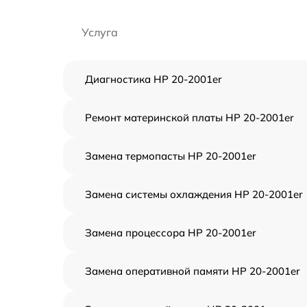
Услуга
Диагностика HP 20-2001er
Ремонт материнской платы HP 20-2001er
Замена термопасты HP 20-2001er
Замена системы охлаждения HP 20-2001er
Замена процессора HP 20-2001er
Замена оперативной памяти HP 20-2001er