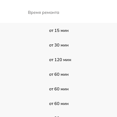
Время ремонта
от 15 мин
от 30 мин
от 120 мин
от 60 мин
от 60 мин
от 60 мин