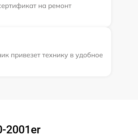
сертификат на ремонт
ик привезет технику в удобное
-2001er