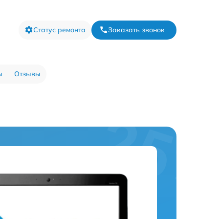
Статус ремонта
Заказать звонок
ы
Отзывы