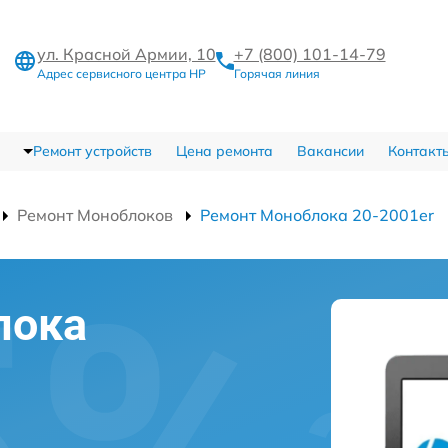
ул. Красной Армии, 10
+7 (800) 101-14-79
Адрес сервисного центра HP
Горячая линия
Ремонт устройств
Цена ремонта
Вакансии
Контакт
Ремонт Моноблоков
Ремонт Моноблока 20-2001er
лока