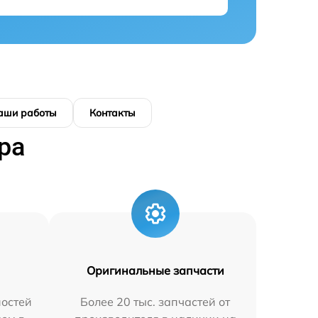
аши работы
Контакты
ра
Оригинальные запчасти
остей
Более 20 тыс. запчастей от