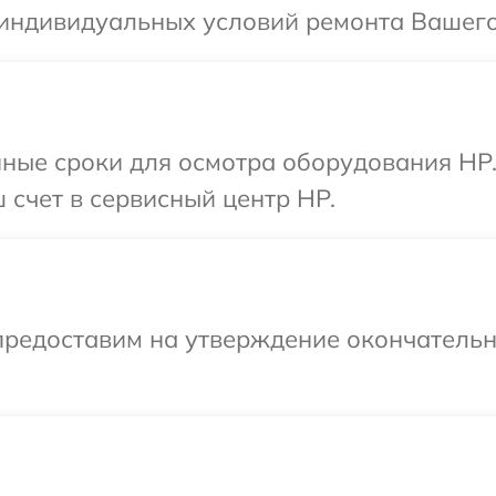
 индивидуальных условий ремонта Вашего
нные сроки для осмотра оборудования HP.
 счет в сервисный центр HP.
предоставим на утверждение окончательны